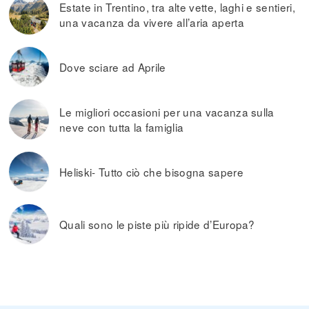
Estate in Trentino, tra alte vette, laghi e sentieri,
una vacanza da vivere all’aria aperta
Dove sciare ad Aprile
Le migliori occasioni per una vacanza sulla
neve con tutta la famiglia
Heliski- Tutto ciò che bisogna sapere
Quali sono le piste più ripide d’Europa?