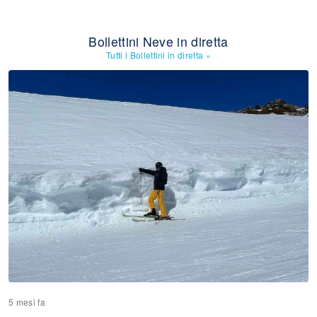
Bollettini Neve in diretta
Tutti i Bollettini in diretta
»
5 mesi fa