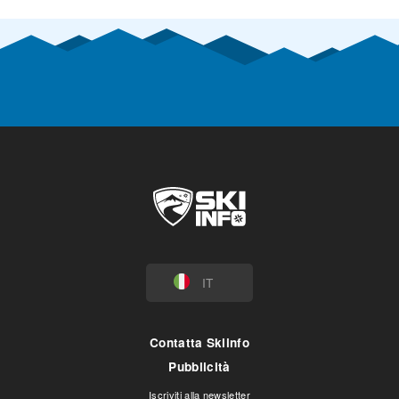
IT
Contatta Skiinfo
Pubblicità
Iscriviti alla newsletter