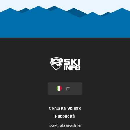
IT
Contatta Skiinfo
Pubblicità
Iscriviti alla newsletter