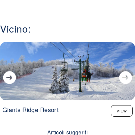
Vicino:
Giants Ridge Resort
VIEW
Articoli suggeriti