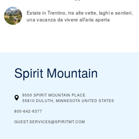
Estate in Trentino, tra alte vette, laghi e sentieri,
una vacanza da vivere all’aria aperta
Spirit Mountain
9500 SPIRIT MOUNTAIN PLACE
55810 DULUTH, MINNESOTA
UNITED STATES
800-642-6377
GUEST.SERVICES@SPIRITMT.COM