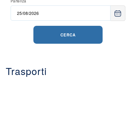
Partenza
CERCA
Trasporti