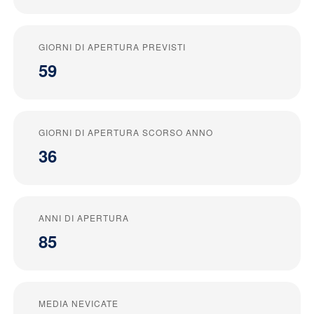
GIORNI DI APERTURA PREVISTI
59
GIORNI DI APERTURA SCORSO ANNO
36
ANNI DI APERTURA
85
MEDIA NEVICATE