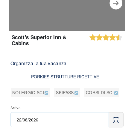
Scott's Superior Inn &
Cabins
Organizza la tua vacanza
PORKIES STRUTTURE RICETTIVE
NOLEGGIO SCI
SKIPASS
CORSI DI SCI
Arrivo