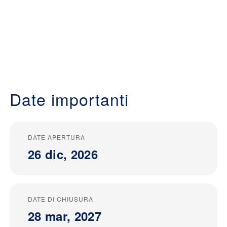
Date importanti
DATE APERTURA
26 dic, 2026
DATE DI CHIUSURA
28 mar, 2027