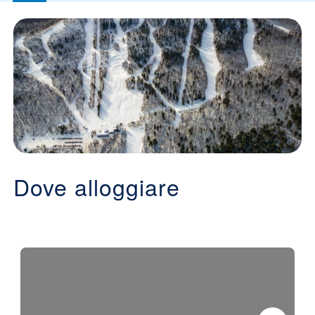
Dove alloggiare