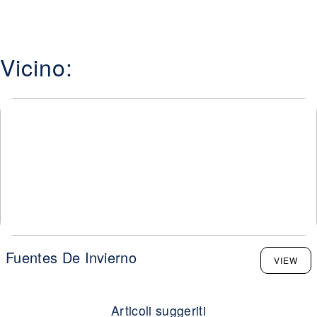
Vicino:
Fuentes De Invierno
VIEW
Articoli suggeriti