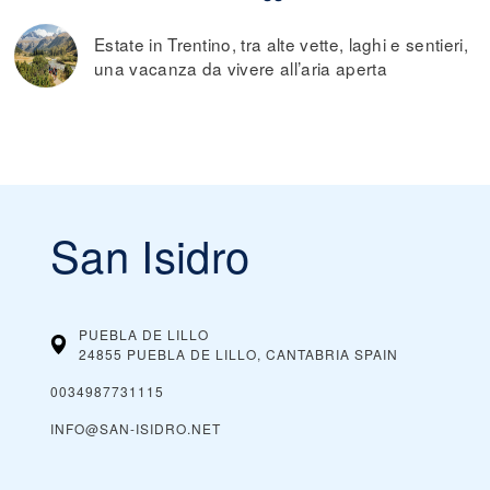
Estate in Trentino, tra alte vette, laghi e sentieri,
una vacanza da vivere all’aria aperta
San Isidro
PUEBLA DE LILLO
24855 PUEBLA DE LILLO, CANTABRIA
SPAIN
0034987731115
INFO@SAN-ISIDRO.NET