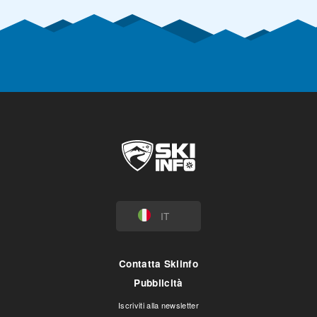
IT
Contatta Skiinfo
Pubblicità
Iscriviti alla newsletter