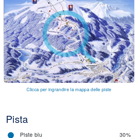
Clicca per ingrandire la mappa delle piste
Pista
Piste blu
30%