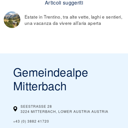
Articoli suggeriti
Estate in Trentino, tra alte vette, laghi e sentieri,
una vacanza da vivere all’aria aperta
Gemeindealpe
Mitterbach
SEESTRASSE 28
3224 MITTERBACH, LOWER AUSTRIA
AUSTRIA
+43 (0) 3882 41720