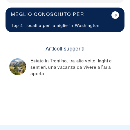
MEGLIO CONOSCIUTO PER
Top 4
località per famiglie in
Washington
Articoli suggeriti
Estate in Trentino, tra alte vette, laghi e
sentieri, una vacanza da vivere all’aria
aperta