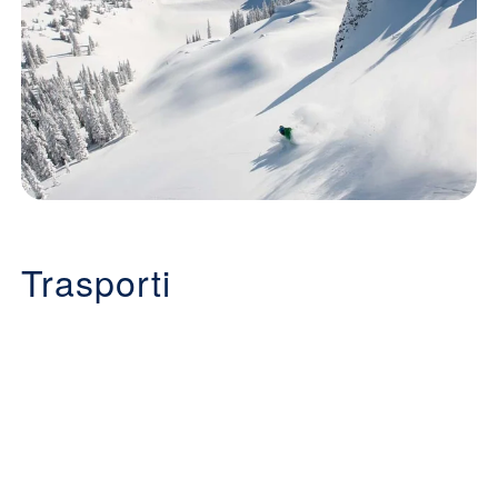
Trasporti