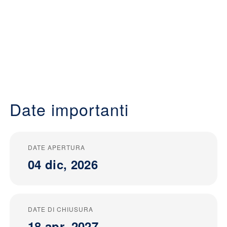
Date importanti
DATE APERTURA
04 dic, 2026
DATE DI CHIUSURA
18 apr, 2027