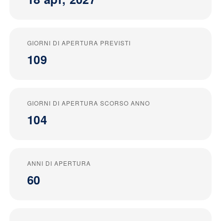
GIORNI DI APERTURA PREVISTI
109
GIORNI DI APERTURA SCORSO ANNO
104
ANNI DI APERTURA
60