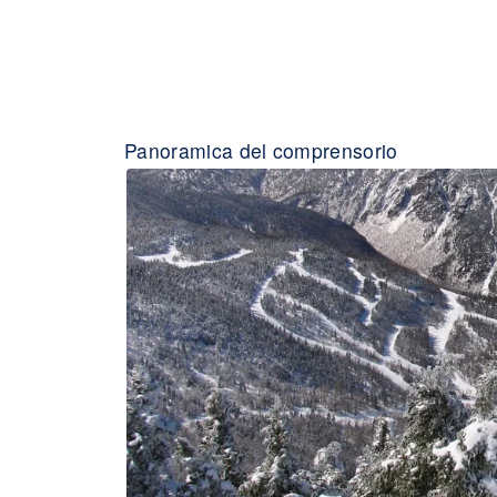
Panoramica del comprensorio