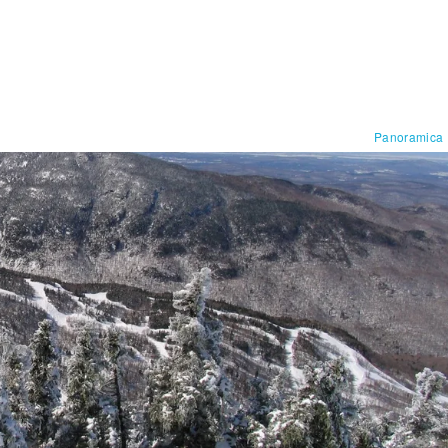
Panoramica