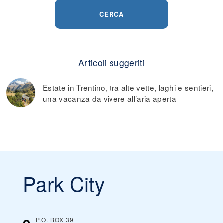
CERCA
Articoli suggeriti
Estate in Trentino, tra alte vette, laghi e sentieri,
una vacanza da vivere all’aria aperta
Park City
P.O. BOX 39