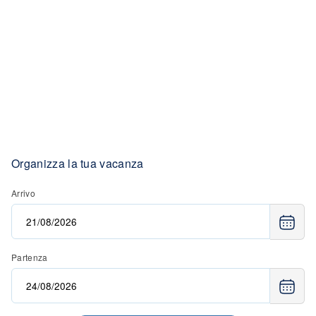
Organizza la tua vacanza
Arrivo
Partenza