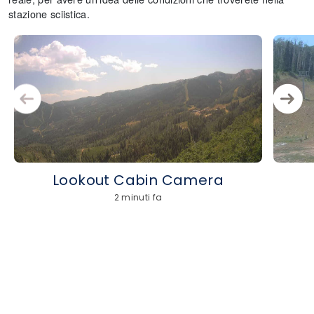
stazione sciistica.
Lookout Cabin Camera
2 minuti fa