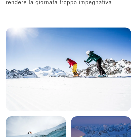
rendere la giornata troppo impegnativa.