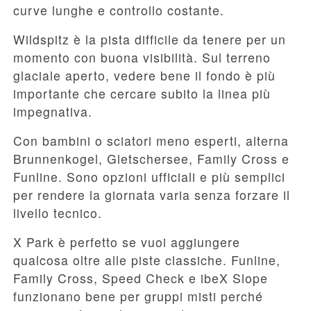
curve lunghe e controllo costante.
Wildspitz è la pista difficile da tenere per un
momento con buona visibilità. Sul terreno
glaciale aperto, vedere bene il fondo è più
importante che cercare subito la linea più
impegnativa.
Con bambini o sciatori meno esperti, alterna
Brunnenkogel, Gletschersee, Family Cross e
Funline. Sono opzioni ufficiali e più semplici
per rendere la giornata varia senza forzare il
livello tecnico.
X Park è perfetto se vuoi aggiungere
qualcosa oltre alle piste classiche. Funline,
Family Cross, Speed Check e ibeX Slope
funzionano bene per gruppi misti perché