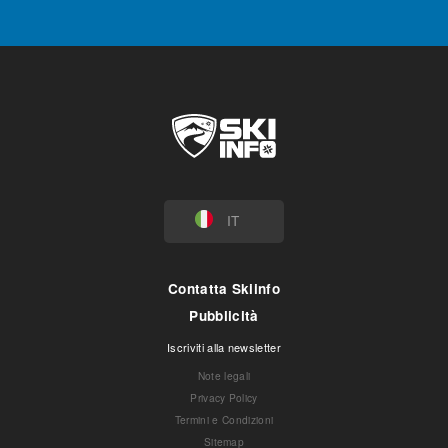
IT
Contatta Skiinfo
Pubblicità
Iscriviti alla newsletter
Note legali
Privacy Policy
Termini e Condizioni
Sitemap