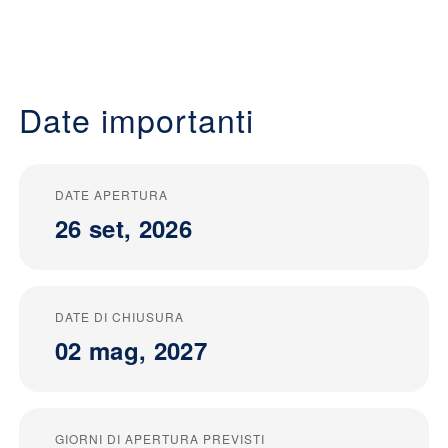
Date importanti
DATE APERTURA
26 set, 2026
DATE DI CHIUSURA
02 mag, 2027
GIORNI DI APERTURA PREVISTI