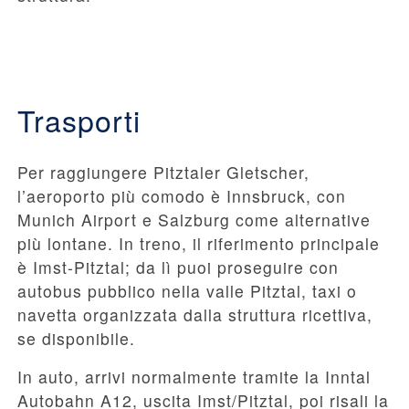
Trasporti
Per raggiungere Pitztaler Gletscher,
l’aeroporto più comodo è Innsbruck, con
Munich Airport e Salzburg come alternative
più lontane. In treno, il riferimento principale
è Imst-Pitztal; da lì puoi proseguire con
autobus pubblico nella valle Pitztal, taxi o
navetta organizzata dalla struttura ricettiva,
se disponibile.
In auto, arrivi normalmente tramite la Inntal
Autobahn A12, uscita Imst/Pitztal, poi risali la