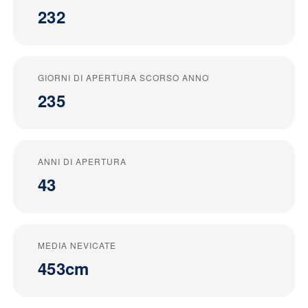
232
GIORNI DI APERTURA SCORSO ANNO
235
ANNI DI APERTURA
43
MEDIA NEVICATE
453cm