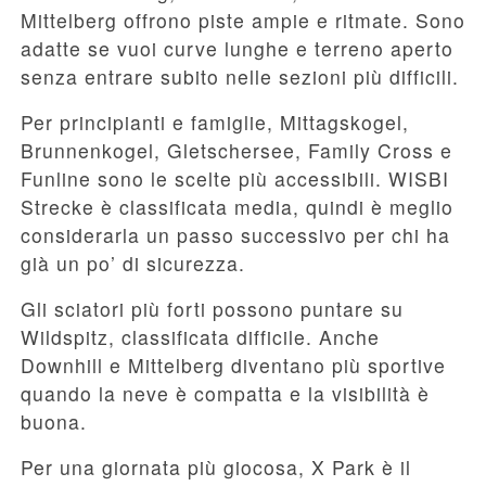
Mittelberg offrono piste ampie e ritmate. Sono
adatte se vuoi curve lunghe e terreno aperto
senza entrare subito nelle sezioni più difficili.
Per principianti e famiglie, Mittagskogel,
Brunnenkogel, Gletschersee, Family Cross e
Funline sono le scelte più accessibili. WISBI
Strecke è classificata media, quindi è meglio
considerarla un passo successivo per chi ha
già un po’ di sicurezza.
Gli sciatori più forti possono puntare su
Wildspitz, classificata difficile. Anche
Downhill e Mittelberg diventano più sportive
quando la neve è compatta e la visibilità è
buona.
Per una giornata più giocosa, X Park è il