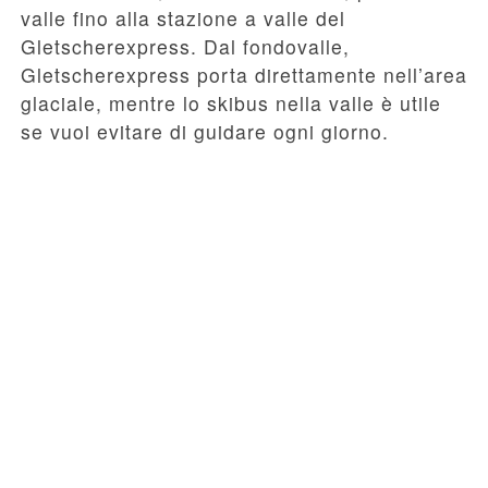
valle fino alla stazione a valle del
Gletscherexpress. Dal fondovalle,
Gletscherexpress porta direttamente nell’area
glaciale, mentre lo skibus nella valle è utile
se vuoi evitare di guidare ogni giorno.