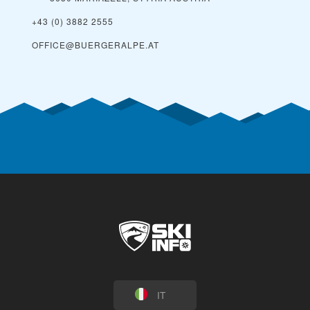
+43 (0) 3882 2555
OFFICE@BUERGERALPE.AT
IT