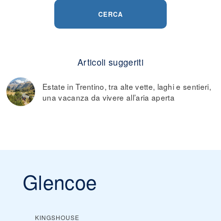
CERCA
Articoli suggeriti
Estate in Trentino, tra alte vette, laghi e sentieri,
una vacanza da vivere all’aria aperta
Glencoe
KINGSHOUSE