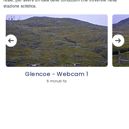
stazione sciistica.
Glencoe - Webcam 1
6 minuti fa