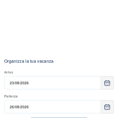
Organizza la tua vacanza
Arrivo
Partenza