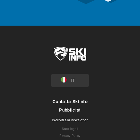
IT
Contatta Skiinfo
Pubblicità
Iscriviti alla newsletter
Note legali
Privacy Policy