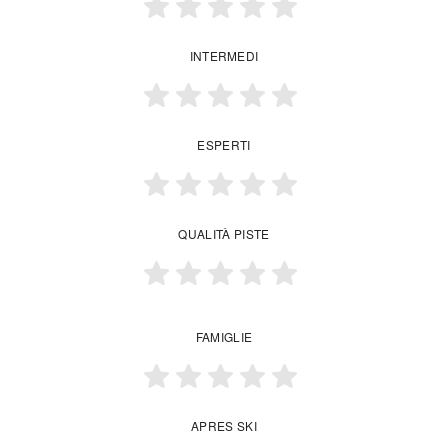
INTERMEDI
ESPERTI
QUALITÀ PISTE
FAMIGLIE
APRES SKI