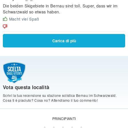
Die beiden Skigebiete in Bernau sind toll. Super, dass wir im
Schwarzwald so etwas haben.
Macht viel Spaß
Carica di più
Vota questa località
Scrivi la tua recensione su stazione sciistica Bernau im Schwarzwald.
Cosa ti è piaciuto? Cosa no? Attendiamo il tuo commento!
PRINCIPIANTI