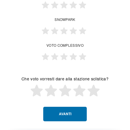
SNOWPARK
VOTO COMPLESSIVO
Che voto vorresti dare alla stazione sciistica?
AVANTI