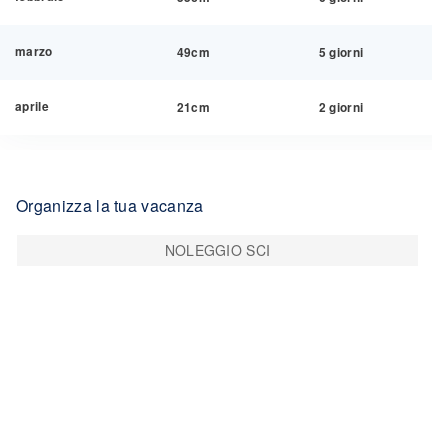
marzo
49cm
5 giorni
aprile
21cm
2 giorni
Organizza la tua vacanza
NOLEGGIO SCI