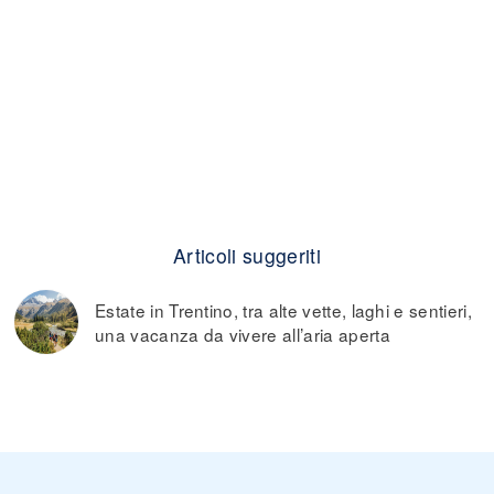
Articoli suggeriti
Estate in Trentino, tra alte vette, laghi e sentieri,
una vacanza da vivere all’aria aperta