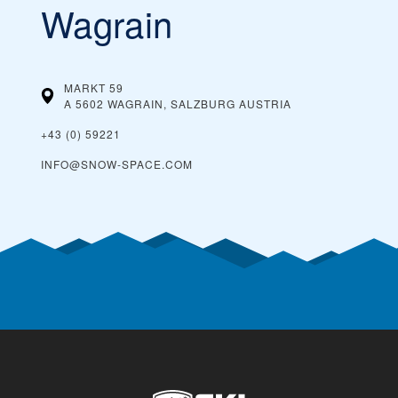
Wagrain
MARKT 59
A 5602 WAGRAIN, SALZBURG
AUSTRIA
+43 (0) 59221
INFO@SNOW-SPACE.COM