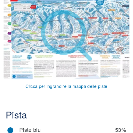
Clicca per ingrandire la mappa delle piste
Pista
Piste blu
53%