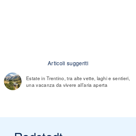
Articoli suggeriti
Estate in Trentino, tra alte vette, laghi e sentieri,
una vacanza da vivere all’aria aperta