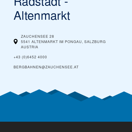
Radstadt -
Altenmarkt
ZAUCHENSEE 28
5541 ALTENMARKT IM PONGAU, SALZBURG
AUSTRIA
+43 (0)6452 4000
BERGBAHNEN@ZAUCHENSEE.AT