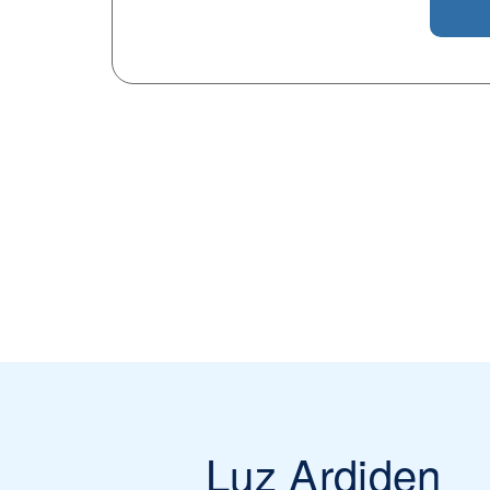
Luz Ardiden