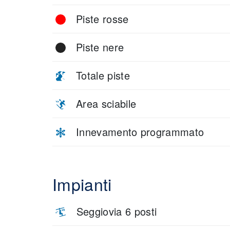
Piste rosse
Piste nere
Totale piste
Area sciabile
Innevamento programmato
Impianti
Seggiovia 6 posti