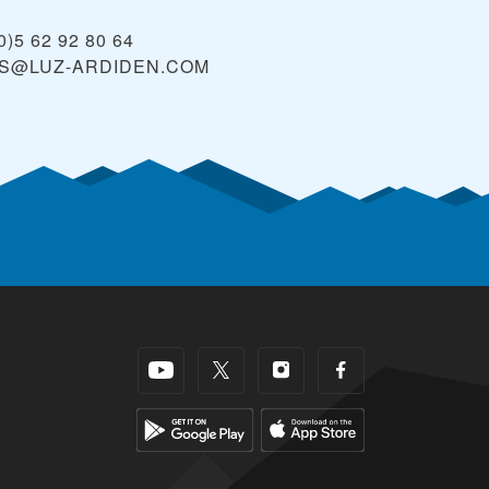
0)5 62 92 80 64
OS@LUZ-ARDIDEN.COM