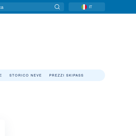
IT
E
STORICO NEVE
PREZZI SKIPASS