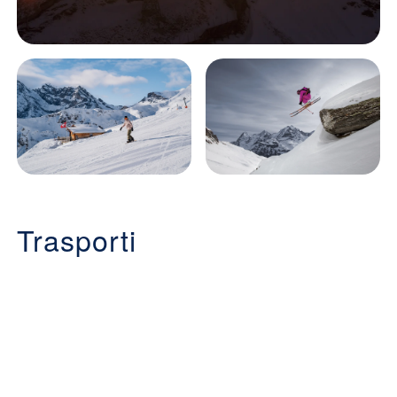
Trasporti