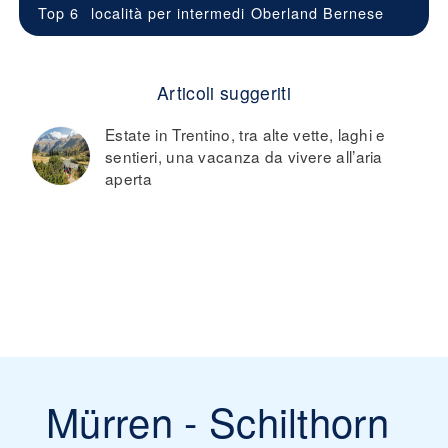
Top 6
località per intermedi
Oberland Bernese
Articoli suggeriti
Estate in Trentino, tra alte vette, laghi e
sentieri, una vacanza da vivere all’aria
aperta
Mürren - Schilthorn