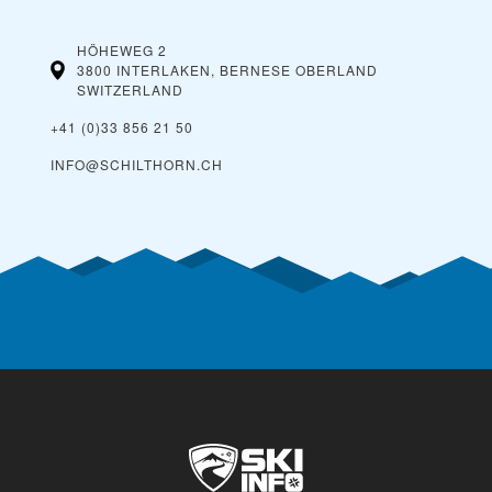
HÖHEWEG 2
3800 INTERLAKEN, BERNESE OBERLAND
SWITZERLAND
+41 (0)33 856 21 50
INFO@SCHILTHORN.CH