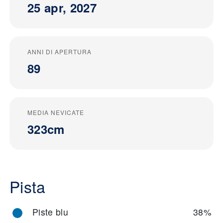
25 apr, 2027
ANNI DI APERTURA
89
MEDIA NEVICATE
323cm
Pista
Piste blu
38%