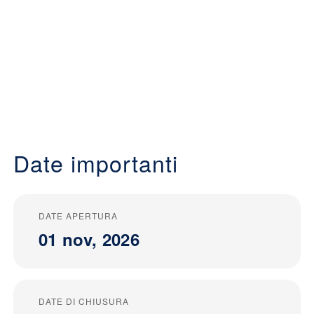
Date importanti
DATE APERTURA
01 nov, 2026
DATE DI CHIUSURA