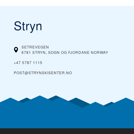
Stryn
SETREVEGEN
6781 STRYN, SOGN OG FJORDANE
NORWAY
+47 5787 1115
POST@STRYNSKISENTER.NO