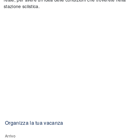
stazione sciistica.
Organizza la tua vacanza
Arrivo