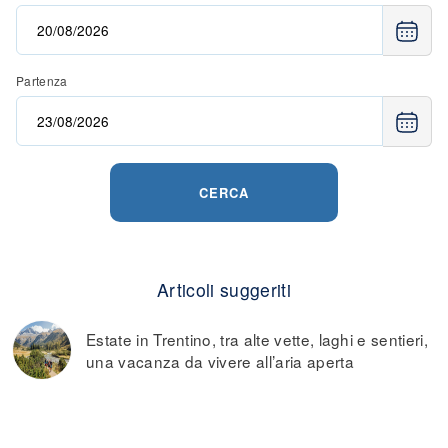
Partenza
CERCA
Articoli suggeriti
Estate in Trentino, tra alte vette, laghi e sentieri,
una vacanza da vivere all’aria aperta