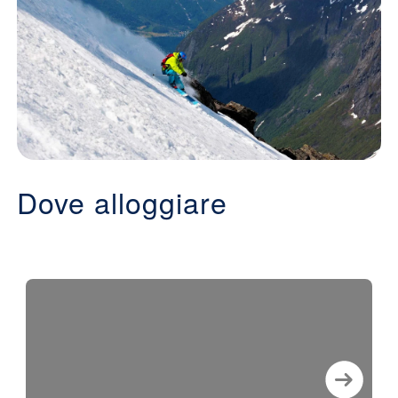
Dove alloggiare