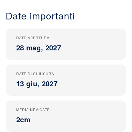
Date importanti
DATE APERTURA
28 mag, 2027
DATE DI CHIUSURA
13 giu, 2027
MEDIA NEVICATE
2cm