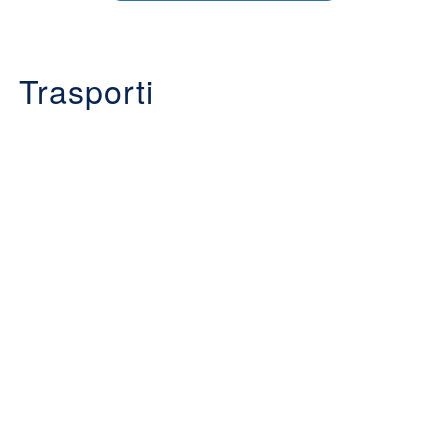
Trasporti