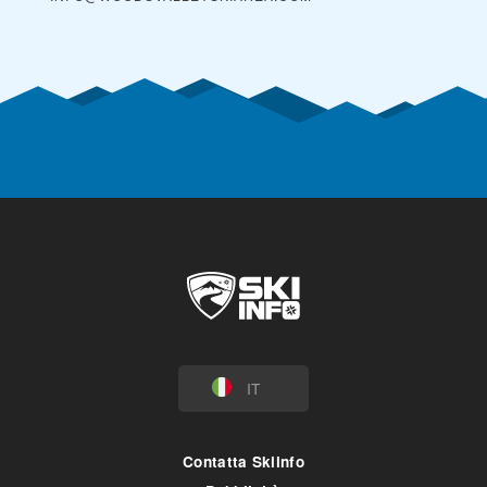
IT
Contatta Skiinfo