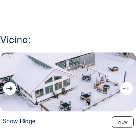
Vicino:
Snow Ridge
VIEW