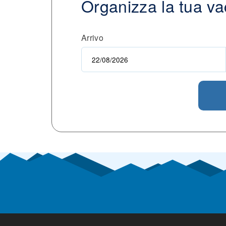
Organizza la tua v
Arrivo