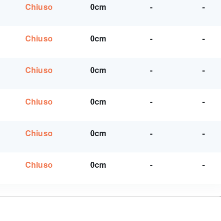
Chiuso
0cm
-
-
Chiuso
0cm
-
-
Chiuso
0cm
-
-
Chiuso
0cm
-
-
Chiuso
0cm
-
-
Chiuso
0cm
-
-