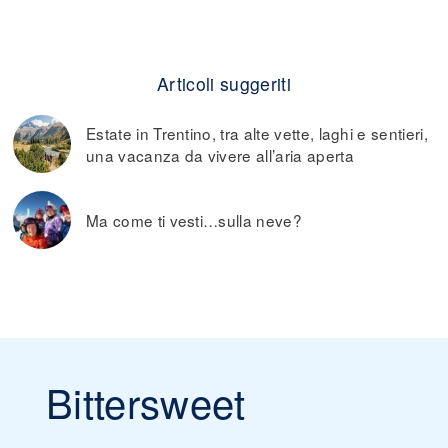
Articoli suggeriti
Estate in Trentino, tra alte vette, laghi e sentieri,
una vacanza da vivere all’aria aperta
Ma come ti vesti…sulla neve?
Bittersweet