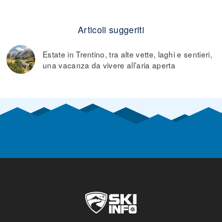
Articoli suggeriti
Estate in Trentino, tra alte vette, laghi e sentieri,
una vacanza da vivere all’aria aperta