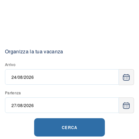
Organizza la tua vacanza
Arrivo
Partenza
CERCA