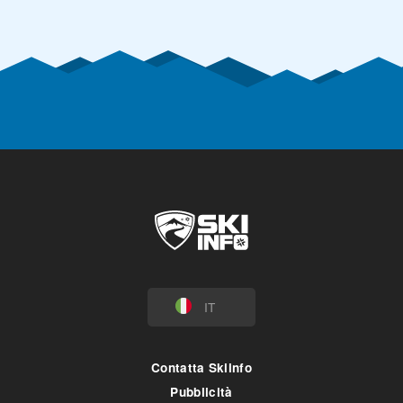
IT
Contatta Skiinfo
Pubblicità