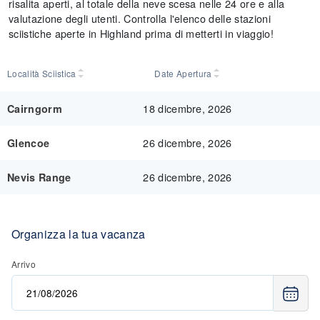
risalita aperti, al totale della neve scesa nelle 24 ore e alla
valutazione degli utenti. Controlla l'elenco delle stazioni
sciistiche aperte in Highland prima di metterti in viaggio!
Località Sciistica
Date Apertura
18 dicembre, 2026
Cairngorm
26 dicembre, 2026
Glencoe
26 dicembre, 2026
Nevis Range
Organizza la tua vacanza
Arrivo