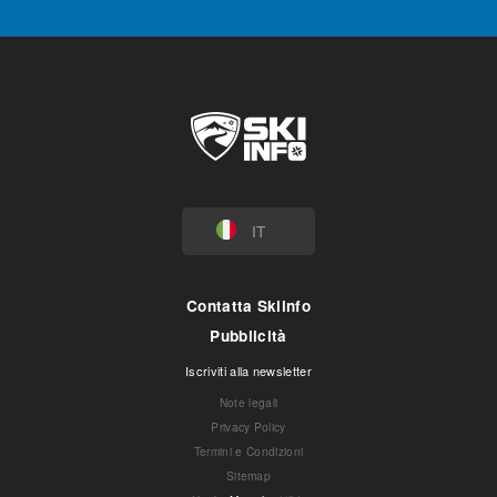
IT
Contatta Skiinfo
Pubblicità
Iscriviti alla newsletter
Note legali
Privacy Policy
Termini e Condizioni
Sitemap