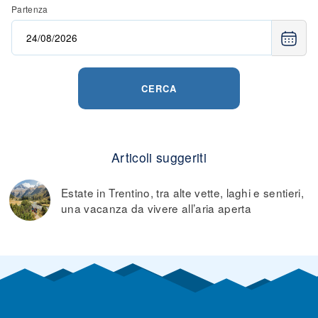
Partenza
CERCA
Articoli suggeriti
Estate in Trentino, tra alte vette, laghi e sentieri,
una vacanza da vivere all’aria aperta