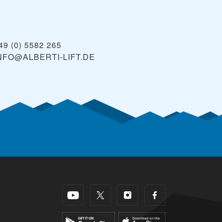
49 (0) 5582 265
NFO@ALBERTI-LIFT.DE