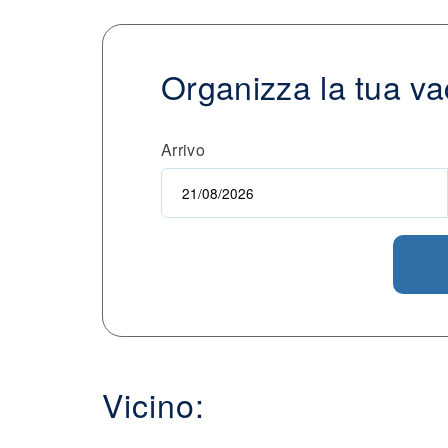
Organizza la tua v
Arrivo
Vicino: