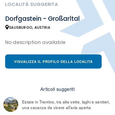
LOCALITÀ SUGGERITA
Dorfgastein - Großarltal
SALISBURGO, AUSTRIA
No description available
VISUALIZZA IL PROFILO DELLA LOCALITÀ
Articoli suggeriti
Estate in Trentino, tra alte vette, laghi e sentieri,
una vacanza da vivere all’aria aperta