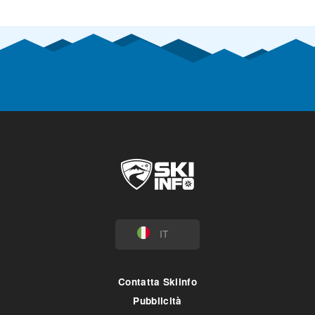
IT
Contatta Skiinfo
Pubblicità