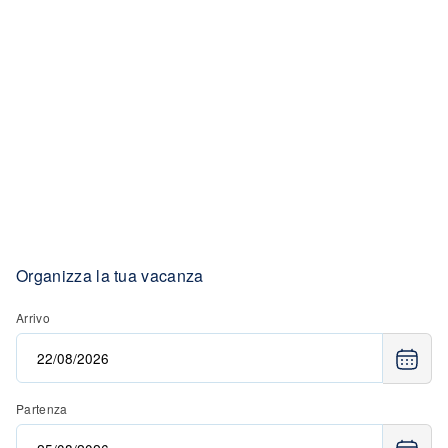
Organizza la tua vacanza
Arrivo
Partenza