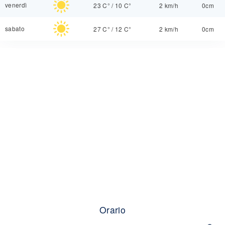
venerdì
23 C°
/
10 C°
2 km/h
0cm
sabato
27 C°
/
12 C°
2 km/h
0cm
Orario