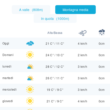
A valle
(
808m
)
Montagna media
In quota
(
1000m
)
Alta/Bassa
Oggi
21 C°
/
11 C°
4 km/h
0cm
Domani
24 C°
/
10 C°
2 km/h
0cm
lunedì
28 C°
/
12 C°
3 km/h
0cm
martedì
26 C°
/
11 C°
3 km/h
0cm
mercoledì
19 C°
/
9 C°
3 km/h
0cm
giovedì
21 C°
/
9 C°
4 km/h
0cm