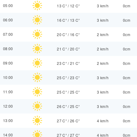
05:00
13 C°
/
12 C°
3 km/h
0cm
06:00
16 C°
/
13 C°
3 km/h
0cm
07:00
20 C°
/
16 C°
2 km/h
0cm
08:00
21 C°
/
20 C°
2 km/h
0cm
09:00
23 C°
/
21 C°
2 km/h
0cm
10:00
25 C°
/
23 C°
3 km/h
0cm
11:00
25 C°
/
25 C°
3 km/h
0cm
12:00
26 C°
/
25 C°
3 km/h
0cm
13:00
27 C°
/
26 C°
4 km/h
0cm
14:00
27 C°
/
27 C°
4 km/h
0cm