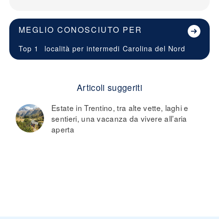
MEGLIO CONOSCIUTO PER
Top 1
località per intermedi
Carolina del Nord
Articoli suggeriti
Estate in Trentino, tra alte vette, laghi e
sentieri, una vacanza da vivere all’aria
aperta