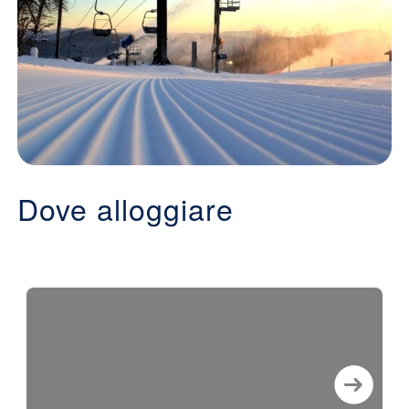
Dove alloggiare