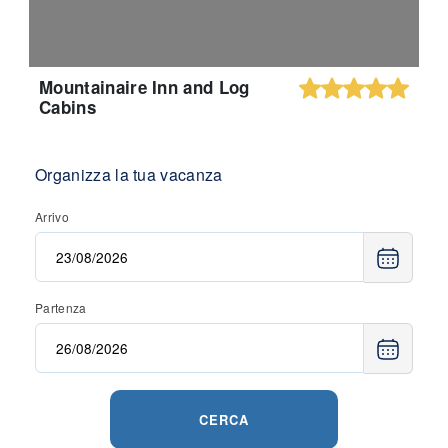
Mountainaire Inn and Log
Cabins
Organizza la tua vacanza
Arrivo
Partenza
CERCA