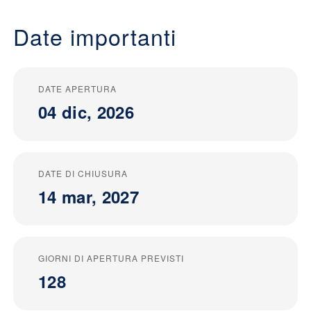
Date importanti
DATE APERTURA
04 dic, 2026
DATE DI CHIUSURA
14 mar, 2027
GIORNI DI APERTURA PREVISTI
128