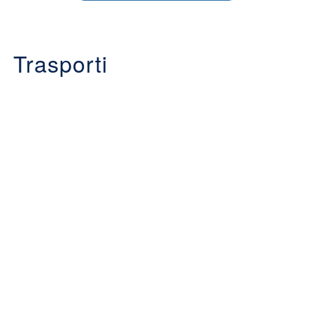
Trasporti