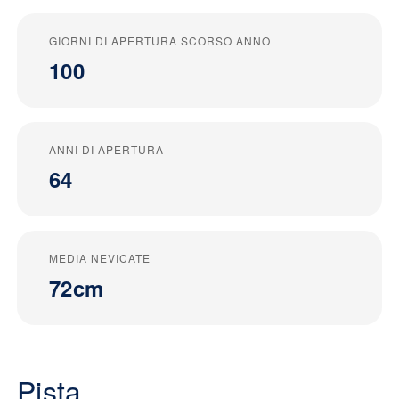
GIORNI DI APERTURA SCORSO ANNO
100
ANNI DI APERTURA
64
MEDIA NEVICATE
72cm
Pista