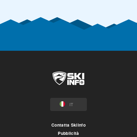
IT
Contatta Skiinfo
Pubblicità