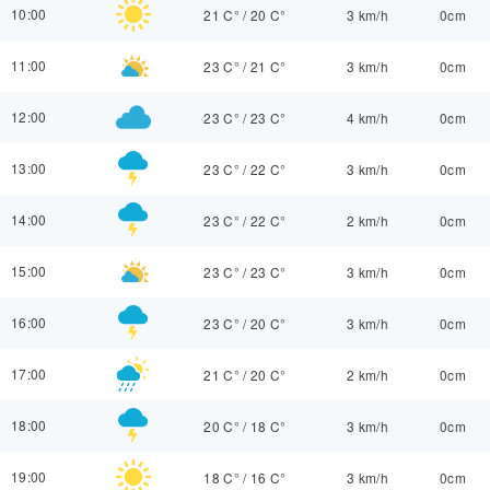
10:00
21 C°
/
20 C°
3 km/h
0cm
11:00
23 C°
/
21 C°
3 km/h
0cm
12:00
23 C°
/
23 C°
4 km/h
0cm
13:00
23 C°
/
22 C°
3 km/h
0cm
14:00
23 C°
/
22 C°
2 km/h
0cm
15:00
23 C°
/
23 C°
3 km/h
0cm
16:00
23 C°
/
20 C°
3 km/h
0cm
17:00
21 C°
/
20 C°
2 km/h
0cm
18:00
20 C°
/
18 C°
3 km/h
0cm
19:00
18 C°
/
16 C°
3 km/h
0cm