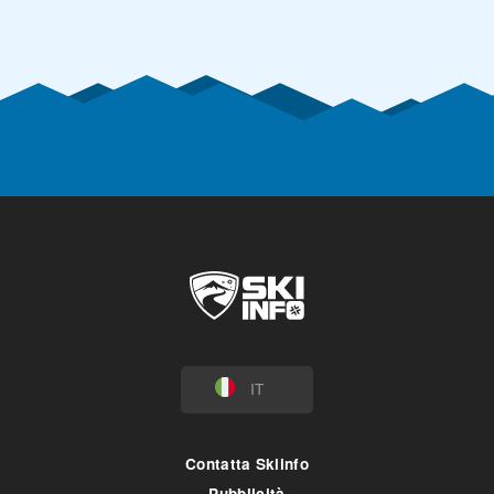
IT
Contatta Skiinfo
Pubblicità