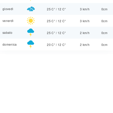
giovedì
25 C°
/
12 C°
3 km/h
0cm
venerdì
25 C°
/
12 C°
3 km/h
0cm
sabato
25 C°
/
12 C°
2 km/h
0cm
domenica
20 C°
/
12 C°
2 km/h
0cm