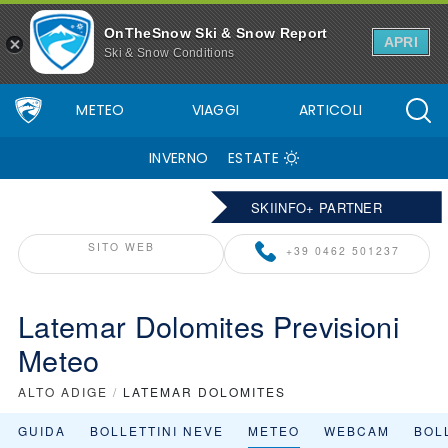
OnTheSnow Ski & Snow Report
APRI
Ski & Snow Conditions
METEO
VIAGGI
ARTICOLI
INVERNO
ESTATE
SKIINFO+ PARTNER
SITO WEB
+39 0462 501237
Latemar Dolomites Previsioni
Meteo
ALTO ADIGE
/
LATEMAR DOLOMITES
GUIDA
BOLLETTINI NEVE
METEO
WEBCAM
BOLL