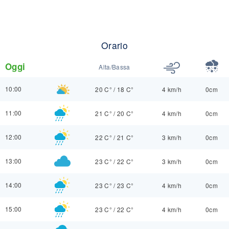
Orario
Oggi
Alta/Bassa
10:00
20 C°
/
18 C°
4 km/h
0cm
11:00
21 C°
/
20 C°
4 km/h
0cm
12:00
22 C°
/
21 C°
3 km/h
0cm
13:00
23 C°
/
22 C°
3 km/h
0cm
14:00
23 C°
/
23 C°
4 km/h
0cm
15:00
23 C°
/
22 C°
4 km/h
0cm