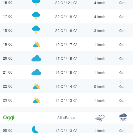
16:00
22 C°
/
21 C°
4 km/h
0cm
17:00
22 C°
/
19 C°
4 km/h
0cm
18:00
20 C°
/
19 C°
3 km/h
0cm
19:00
19 C°
/
17 C°
1 km/h
0cm
20:00
17 C°
/
15 C°
1 km/h
0cm
21:00
15 C°
/
15 C°
1 km/h
0cm
22:00
15 C°
/
14 C°
0 km/h
0cm
23:00
14 C°
/
13 C°
1 km/h
0cm
Oggi
Alta/Bassa
00:00
13 C°
/
13 C°
1 km/h
0cm