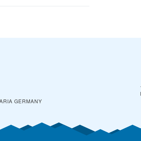
ARIA
GERMANY