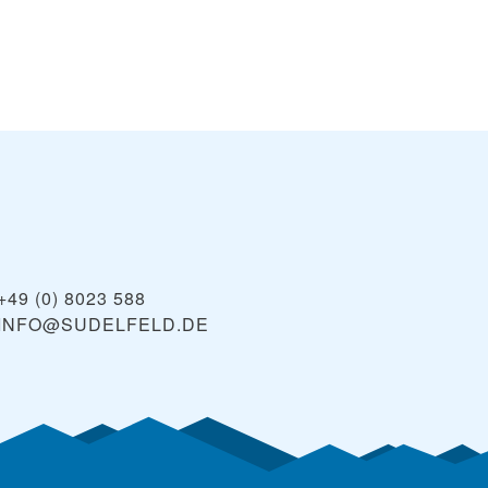
+49 (0) 8023 588
INFO@SUDELFELD.DE