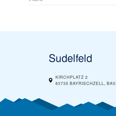
Sudelfeld
KIRCHPLATZ 2
83735 BAYRISCHZELL, BAV