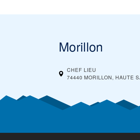
Morillon
CHEF LIEU
74440 MORILLON, HAUTE S