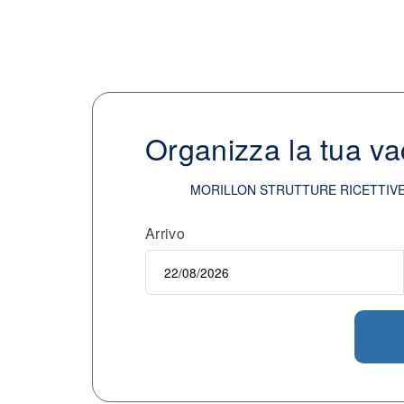
Organizza la tua v
MORILLON STRUTTURE RICETTIV
Arrivo