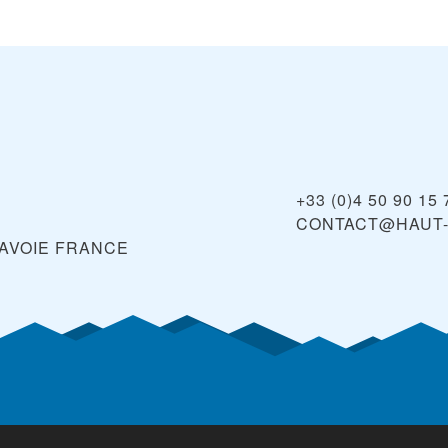
+33 (0)4 50 90 15 
CONTACT@HAUT-
AVOIE
FRANCE