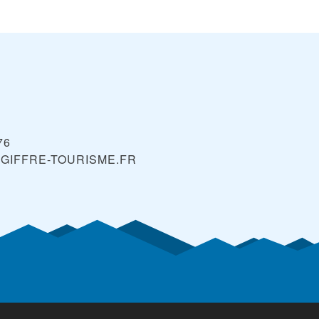
76
GIFFRE-TOURISME.FR