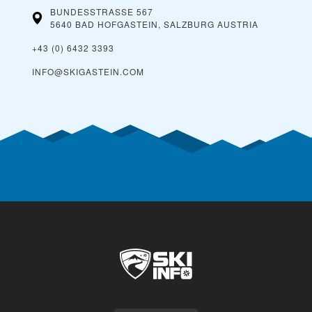
BUNDESSTRASSE 567
5640 BAD HOFGASTEIN, SALZBURG
AUSTRIA
+43 (0) 6432 3393
INFO@SKIGASTEIN.COM