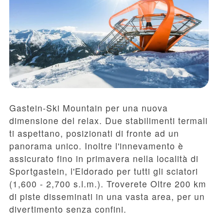
Gastein-Ski Mountain per una nuova
dimensione del relax. Due stabilimenti termali
ti aspettano, posizionati di fronte ad un
panorama unico. Inoltre l'innevamento è
assicurato fino in primavera nella località di
Sportgastein, l'Eldorado per tutti gli sciatori
(1,600 - 2,700 s.l.m.). Troverete Oltre 200 km
di piste disseminati in una vasta area, per un
divertimento senza confini.