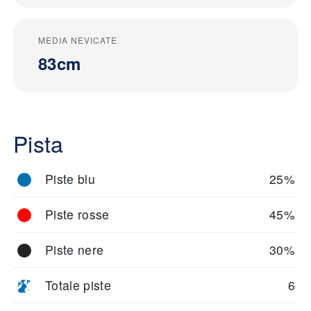
MEDIA NEVICATE
83cm
Pista
Piste blu
25%
Piste rosse
45%
Piste nere
30%
Totale piste
6