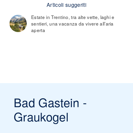
Articoli suggeriti
Estate in Trentino, tra alte vette, laghi e
sentieri, una vacanza da vivere all’aria
aperta
Bad Gastein -
Graukogel