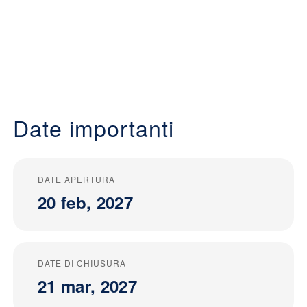
Date importanti
DATE APERTURA
20 feb, 2027
DATE DI CHIUSURA
21 mar, 2027