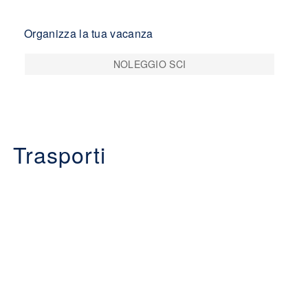
Organizza la tua vacanza
NOLEGGIO SCI
Trasporti